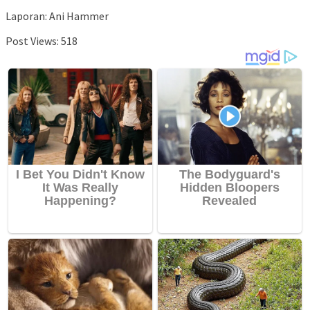
Laporan: Ani Hammer
Post Views:
518