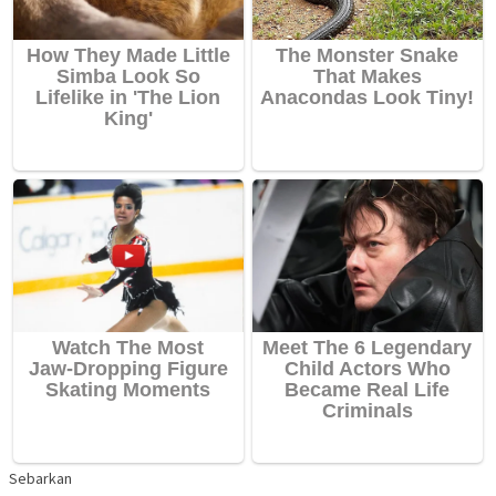
Sebarkan