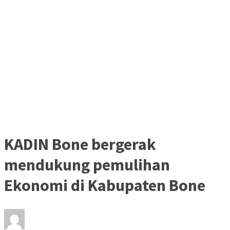
KADIN Bone bergerak
mendukung pemulihan
Ekonomi di Kabupaten Bone