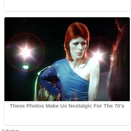
Sebarkan