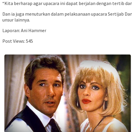
“Kita berharap agar upacara ini dapat berjalan dengan tertib dan
Dan ia juga menuturkan dalam pelaksanaan upacara Sertijab Da
unsur lainnya.
Laporan: Ani Hammer
Post Views:
545