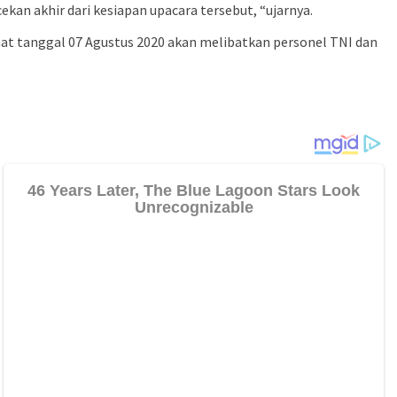
ekan akhir dari kesiapan upacara tersebut, “ujarnya.
at tanggal 07 Agustus 2020 akan melibatkan personel TNI dan