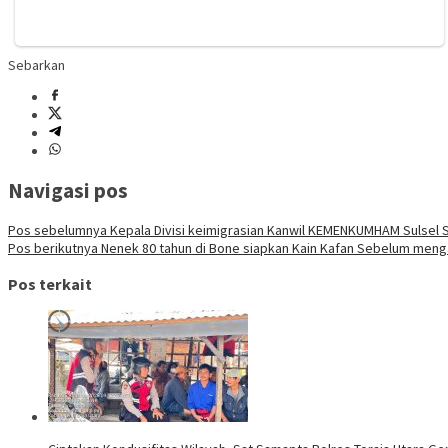
Sebarkan
Navigasi pos
Pos sebelumnya
Kepala Divisi keimigrasian Kanwil KEMENKUMHAM Sulsel S
Pos berikutnya
Nenek 80 tahun di Bone siapkan Kain Kafan Sebelum menga
Pos terkait