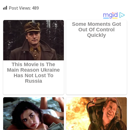
Post Views:
489