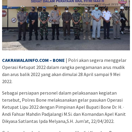
CAKRAWALAINFO.COM – BONE
| Polri akan segera menggelar
Operasi Ketupat 2022 dalam rangka pengamanan arus mudik
dan arus balik 2022 yang akan dimulai 28 April sampai 9 Mei
2022.
Sebagai persiapan personel dalam pelaksanaan kegiatan
tersebut, Polres Bone melaksanakan gelar pasukan Operasi
Ketupat Lipu 2022 dengan Pimpinan Apel Bupati Bone Dr. H. ·
Andi Fahsar Mahdin Padjalangi M.Si. dan Komandan Apel Kanit
Dikyasa Satlantas Ipda Melyana,S.H. Jum’at, 22/04/2022.