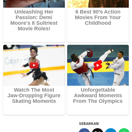
SEBARKAN