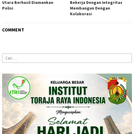
Utara Berhasil Diamankan
Bekerja Dengan Integritas
Polisi
Membangun Dengan
Kolaborasi
COMMENT
Cari
untuk: