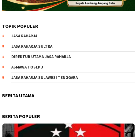
TOPIK POPULER
JASA RAHARJA
JASA RAHARJA SULTRA
DIREKTUR UTAMA JASA RAHARJA
ASMAWA TOSEPU
JASA RAHARJA SULAWESI TENGGARA
BERITA UTAMA
BERITA POPULER