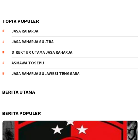
TOPIK POPULER
JASA RAHARJA
JASA RAHARJA SULTRA
DIREKTUR UTAMA JASA RAHARJA
ASMAWA TOSEPU
JASA RAHARJA SULAWESI TENGGARA
BERITA UTAMA
BERITA POPULER