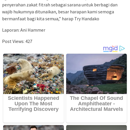
penyerahan zakat fitrah sebagai sarana untuk berbagi dan
wajib hukumnya ditunaikan, besar harapan kami semoga
bermanfaat bagi kita semua,” harap Try Handako
Laporan: Ani Hammer
Post Views:
427