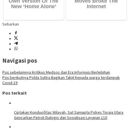
Sebarkan
Navigasi pos
Pos sebelumnya
Kritikus Medsos dan Era Informasi Berlebihan
Pos berikutnya
Polda Sultra Bagikan Takjil Kepada warga terdampak
Covid-19
Pos terkait
Ciptakan Kondusifitas Wilayah, Sat Samapta Polres Toraja Utara
Gencarkan Patroli Dialogis dan Sosialisasi Layanan 110