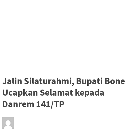
Jalin Silaturahmi, Bupati Bone
Ucapkan Selamat kepada
Danrem 141/TP