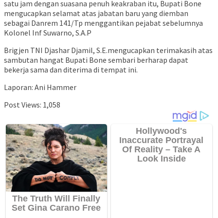
satu jam dengan suasana penuh keakraban itu, Bupati Bone
mengucapkan selamat atas jabatan baru yang diemban
sebagai Danrem 141/Tp menggantikan pejabat sebelumnya
Kolonel Inf Suwarno, S.A.P
Brigjen TNI Djashar Djamil, S.E.mengucapkan terimakasih atas
sambutan hangat Bupati Bone sembari berharap dapat
bekerja sama dan diterima di tempat ini.
Laporan: Ani Hammer
Post Views:
1,058