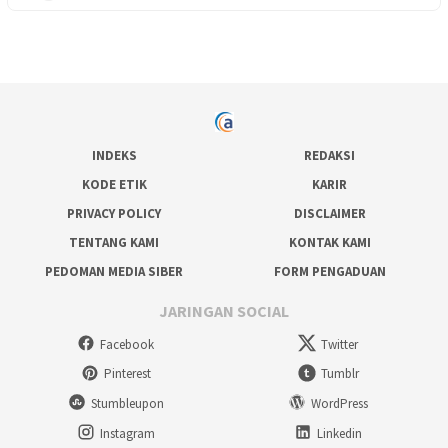
INDEKS
REDAKSI
KODE ETIK
KARIR
PRIVACY POLICY
DISCLAIMER
TENTANG KAMI
KONTAK KAMI
PEDOMAN MEDIA SIBER
FORM PENGADUAN
JARINGAN SOCIAL
Facebook
Twitter
Pinterest
Tumblr
Stumbleupon
WordPress
Instagram
Linkedin