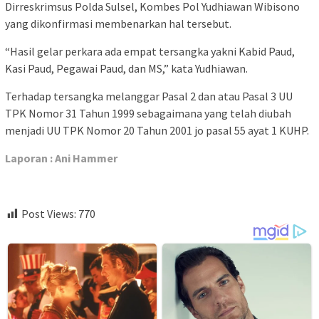
Dirreskrimsus Polda Sulsel, Kombes Pol Yudhiawan Wibisono
yang dikonfirmasi membenarkan hal tersebut.
“Hasil gelar perkara ada empat tersangka yakni Kabid Paud,
Kasi Paud, Pegawai Paud, dan MS,” kata Yudhiawan.
Terhadap tersangka melanggar Pasal 2 dan atau Pasal 3 UU
TPK Nomor 31 Tahun 1999 sebagaimana yang telah diubah
menjadi UU TPK Nomor 20 Tahun 2001 jo pasal 55 ayat 1 KUHP.
Laporan : Ani Hammer
Post Views:
770