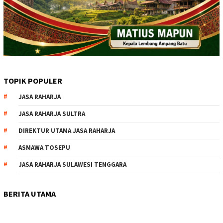
TOPIK POPULER
JASA RAHARJA
JASA RAHARJA SULTRA
DIREKTUR UTAMA JASA RAHARJA
ASMAWA TOSEPU
JASA RAHARJA SULAWESI TENGGARA
BERITA UTAMA