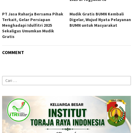
PT Jasa Raharja Bersama Pihak
Mudik Gratis BUMN Kembali
Terkait, Gelar Persiapan
Digelar, Wujud Nyata Pelayanan
Menghadapi Idulfitri 2025
BUMN untuk Masyarakat
Sekaligus Umumkan Mudik
Gratis
COMMENT
Cari
untuk: