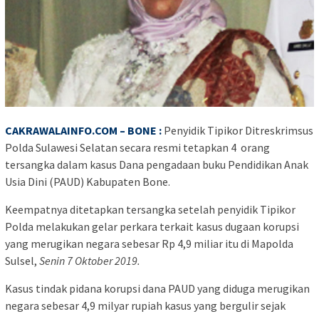
CAKRAWALAINFO.COM – BONE :
Penyidik Tipikor Ditreskrimsus
Polda Sulawesi Selatan secara resmi tetapkan 4 orang
tersangka dalam kasus Dana pengadaan buku Pendidikan Anak
Usia Dini (PAUD) Kabupaten Bone.
Keempatnya ditetapkan tersangka setelah penyidik Tipikor
Polda melakukan gelar perkara terkait kasus dugaan korupsi
yang merugikan negara sebesar Rp 4,9 miliar itu di Mapolda
Sulsel,
Senin 7 Oktober 2019.
Kasus tindak pidana korupsi dana PAUD yang diduga merugikan
negara sebesar 4,9 milyar rupiah kasus yang bergulir sejak