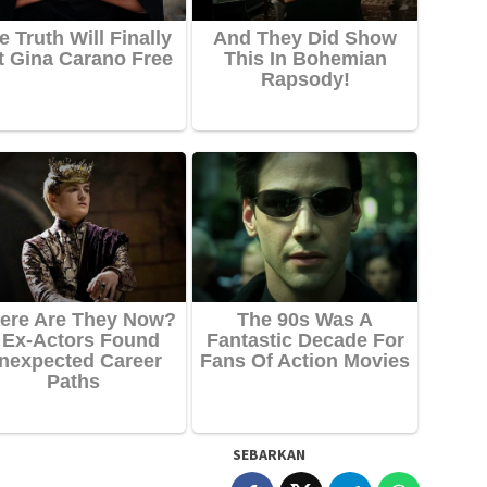
SEBARKAN