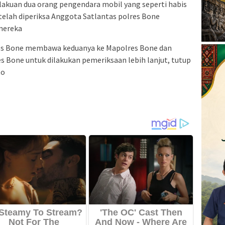
lakuan dua orang pengendara mobil yang seperti habis
lah diperiksa Anggota Satlantas polres Bone
mereka
res Bone membawa keduanya ke Mapolres Bone dan
s Bone untuk dilakukan pemeriksaan lebih lanjut, tutup
to