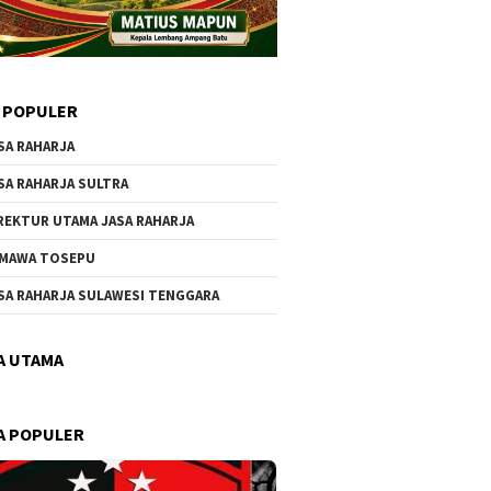
 POPULER
SA RAHARJA
SA RAHARJA SULTRA
REKTUR UTAMA JASA RAHARJA
MAWA TOSEPU
SA RAHARJA SULAWESI TENGGARA
A UTAMA
A POPULER