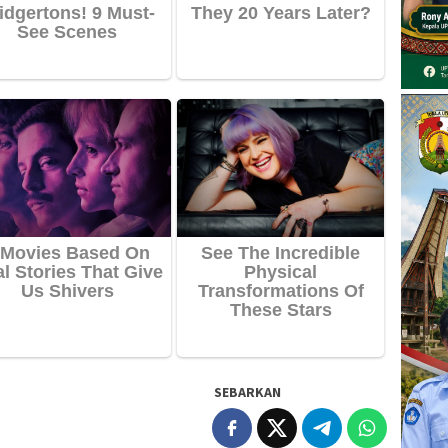
SEBARKAN