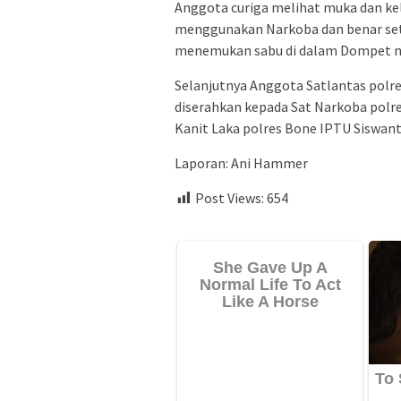
Anggota curiga melihat muka dan ke
menggunakan Narkoba dan benar sete
menemukan sabu di dalam Dompet 
Selanjutnya Anggota Satlantas pol
diserahkan kepada Sat Narkoba polre
Kanit Laka polres Bone IPTU Siswan
Laporan: Ani Hammer
Post Views:
654