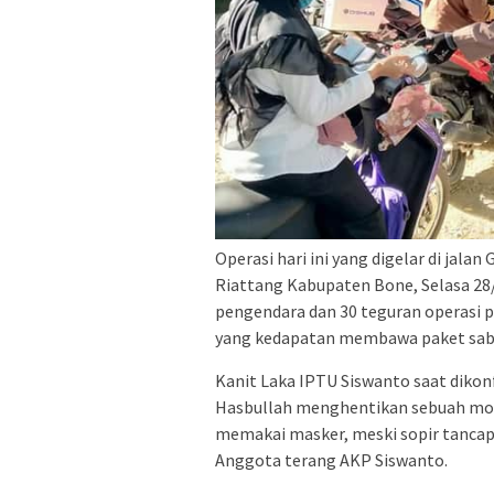
Operasi hari ini yang digelar di jal
Riattang Kabupaten Bone, Selasa 28/
pengendara dan 30 teguran operasi p
yang kedapatan membawa paket sab
Kanit Laka IPTU Siswanto saat dikon
Hasbullah menghentikan sebuah mobi
memakai masker, meski sopir tancap 
Anggota terang AKP Siswanto.