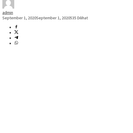
admin
September 1, 2020
September 1, 2020
535 Dilihat