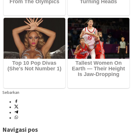
Sebarkan
Navigasi pos