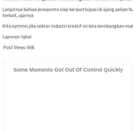
Lanjutnya bahwa jeneponto siap berpartisipasi di ajang pekan b
terkait, ujarnya
Kita optimis jika sektor industri kreatif ini kita kembangkan 
Laporan: Iqbal
Post Views:
668