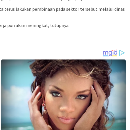
ta terus lakukan pembinaan pada sektor tersebut melalui dinas
kerja pun akan meningkat, tutupnya.