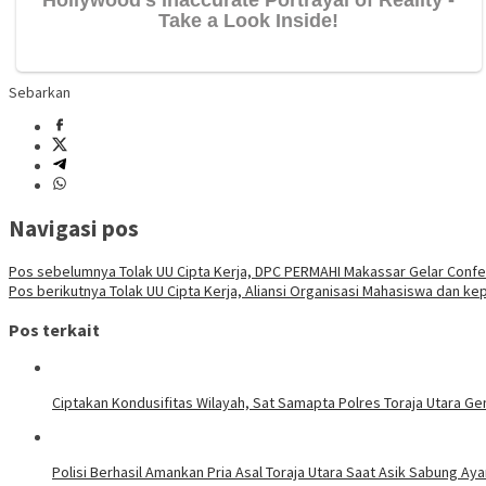
Sebarkan
Navigasi pos
Pos sebelumnya
Tolak UU Cipta Kerja, DPC PERMAHI Makassar Gelar Confe
Pos berikutnya
Tolak UU Cipta Kerja, Aliansi Organisasi Mahasiswa dan 
Pos terkait
Ciptakan Kondusifitas Wilayah, Sat Samapta Polres Toraja Utara Gen
Polisi Berhasil Amankan Pria Asal Toraja Utara Saat Asik Sabung Ay