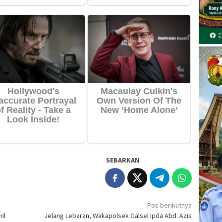
SEBARKAN
Pos berikutnya
il
Jelang Lebaran, Wakapolsek Galsel Ipda Abd. Azis