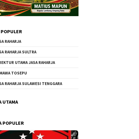
 POPULER
SA RAHARJA
SA RAHARJA SULTRA
REKTUR UTAMA JASA RAHARJA
MAWA TOSEPU
SA RAHARJA SULAWESI TENGGARA
A UTAMA
A POPULER