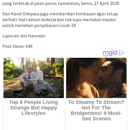
yang terletak di jalan poros tamalatea, Senin, 27 April 2020
Dan Kanit Dikiyasa juga memberikan himbauan agar tetap
berhati-hati dalam bekerja dan tak lupa memakai masker
untuk menekan penyebaran Covid-19.
Laporan: Ani Hammer
Post Views:
649