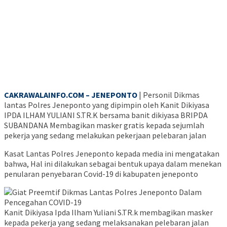
CAKRAWALAINFO.COM – JENEPONTO
| Personil Dikmas
lantas Polres Jeneponto yang dipimpin oleh Kanit Dikiyasa
IPDA ILHAM YULIANI S.TR.K bersama banit dikiyasa BRIPDA
SUBANDANA Membagikan masker gratis kepada sejumlah
pekerja yang sedang melakukan pekerjaan pelebaran jalan
Kasat Lantas Polres Jeneponto kepada media ini mengatakan
bahwa, Hal ini dilakukan sebagai bentuk upaya dalam menekan
penularan penyebaran Covid-19 di kabupaten jeneponto
Kanit Dikiyasa Ipda Ilham Yuliani S.TR.k membagikan masker
kepada pekerja yang sedang melaksanakan pelebaran jalan