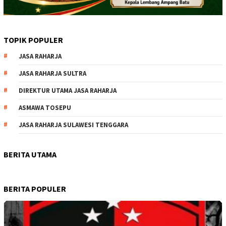
TOPIK POPULER
JASA RAHARJA
JASA RAHARJA SULTRA
DIREKTUR UTAMA JASA RAHARJA
ASMAWA TOSEPU
JASA RAHARJA SULAWESI TENGGARA
BERITA UTAMA
BERITA POPULER