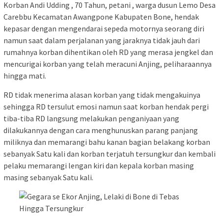
Korban Andi Udding , 70 Tahun, petani , warga dusun Lemo Desa
Carebbu Kecamatan Awangpone Kabupaten Bone, hendak
kepasar dengan mengendarai sepeda motornya seorang diri
namun saat dalam perjalanan yang jaraknya tidak jauh dari
rumahnya korban dihentikan oleh RD yang merasa jengkel dan
mencurigai korban yang telah meracuni Anjing, peliharaannya
hingga mati.
RD tidak menerima alasan korban yang tidak mengakuinya
sehingga RD tersulut emosi namun saat korban hendak pergi
tiba-tiba RD langsung melakukan penganiyaan yang
dilakukannya dengan cara menghunuskan parang panjang
miliknya dan memarangi bahu kanan bagian belakang korban
sebanyak Satu kali dan korban terjatuh tersungkur dan kembali
pelaku memarangi lengan kiri dan kepala korban masing
masing sebanyak Satu kali.