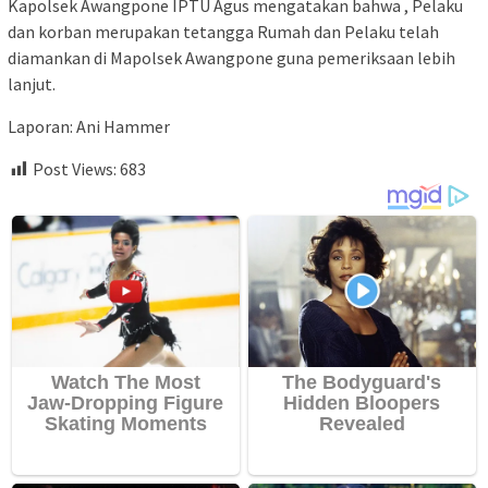
Kapolsek Awangpone IPTU Agus mengatakan bahwa , Pelaku
dan korban merupakan tetangga Rumah dan Pelaku telah
diamankan di Mapolsek Awangpone guna pemeriksaan lebih
lanjut.
Laporan: Ani Hammer
Post Views:
683