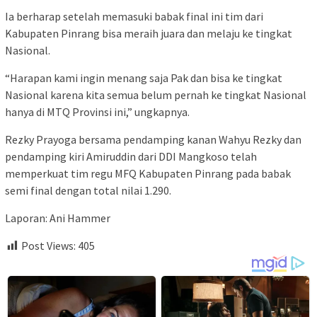
Ia berharap setelah memasuki babak final ini tim dari
Kabupaten Pinrang bisa meraih juara dan melaju ke tingkat
Nasional.
“Harapan kami ingin menang saja Pak dan bisa ke tingkat
Nasional karena kita semua belum pernah ke tingkat Nasional
hanya di MTQ Provinsi ini,” ungkapnya.
Rezky Prayoga bersama pendamping kanan Wahyu Rezky dan
pendamping kiri Amiruddin dari DDI Mangkoso telah
memperkuat tim regu MFQ Kabupaten Pinrang pada babak
semi final dengan total nilai 1.290.
Laporan: Ani Hammer
Post Views:
405