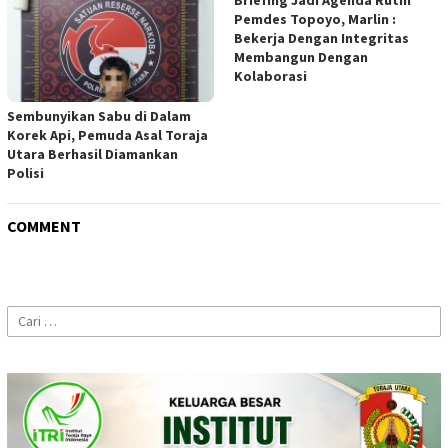
Pemdes Topoyo, Marlin :
Bekerja Dengan Integritas
Membangun Dengan
Kolaborasi
Sembunyikan Sabu di Dalam
Korek Api, Pemuda Asal Toraja
Utara Berhasil Diamankan
Polisi
COMMENT
Cari
untuk: