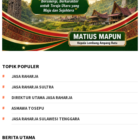
TOPIK POPULER
JASA RAHARJA
JASA RAHARJA SULTRA
DIREKTUR UTAMA JASA RAHARJA
ASMAWA TOSEPU
JASA RAHARJA SULAWESI TENGGARA
BERITA UTAMA