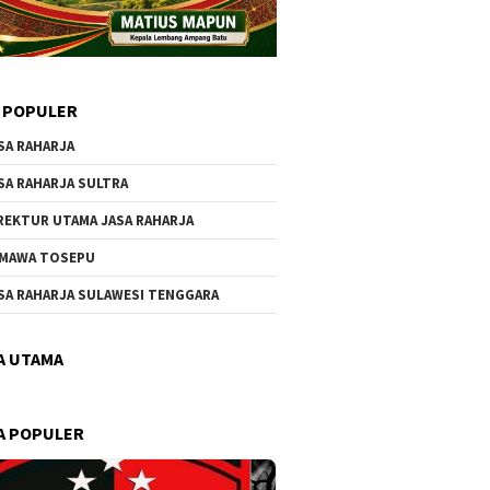
 POPULER
SA RAHARJA
SA RAHARJA SULTRA
REKTUR UTAMA JASA RAHARJA
MAWA TOSEPU
SA RAHARJA SULAWESI TENGGARA
A UTAMA
A POPULER