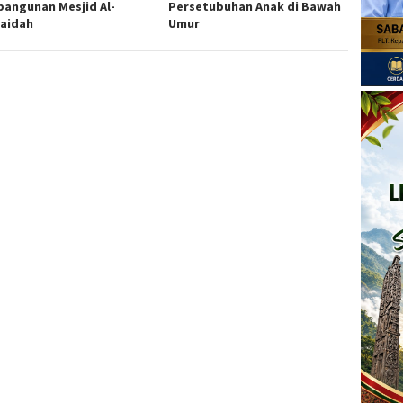
angunan Mesjid Al-
Persetubuhan Anak di Bawah
aidah
Umur