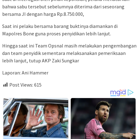
bahwa sabu tersebut sebelumnya diterima dari seseorang
bersama JI dengan harga Rp.8.750.000,
Saat ini pelaku bersama barang buktinya diamankan di
Mapolres Bone guna proses penyidikan lebih lanjut.
Hingga saat ini Team Opsnal masih melakukan pengembangan
dan team penyidik sementara melaksanakan pemeriksaan
lebih lanjut, tutup AKP Zaki Sungkar
Laporan: Ani Hammer
Post Views:
615