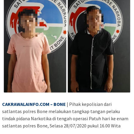
CAKRAWALAINFO.COM – BONE
| Pihak kepolisian dari
satlantas polres Bone melakukan tangkap tangan pelaku
tindak pidana Narkotika di tengah operasi Patuh hari ke enam
satlantas polres Bone, Selasa 28/07/2020 pukul 16.00 Wita