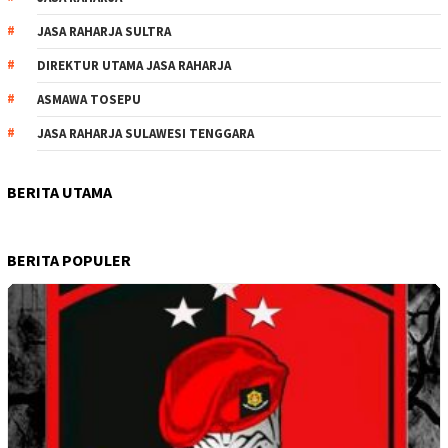
JASA RAHARJA SULTRA
DIREKTUR UTAMA JASA RAHARJA
ASMAWA TOSEPU
JASA RAHARJA SULAWESI TENGGARA
BERITA UTAMA
BERITA POPULER