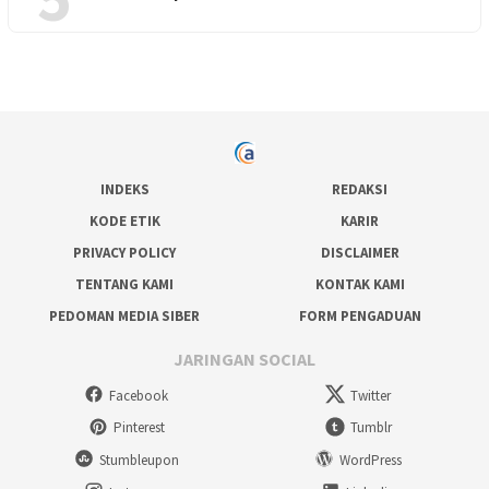
INDEKS
REDAKSI
KODE ETIK
KARIR
PRIVACY POLICY
DISCLAIMER
TENTANG KAMI
KONTAK KAMI
PEDOMAN MEDIA SIBER
FORM PENGADUAN
JARINGAN SOCIAL
Facebook
Twitter
Pinterest
Tumblr
Stumbleupon
WordPress