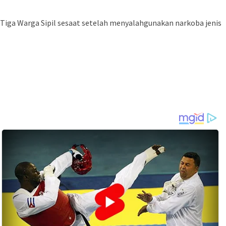
 Tiga Warga Sipil sesaat setelah menyalahgunakan narkoba jenis