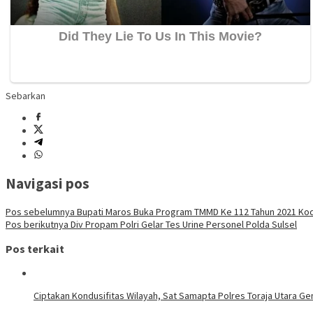
Sebarkan
Navigasi pos
Pos sebelumnya
Bupati Maros Buka Program TMMD Ke 112 Tahun 2021 Ko
Pos berikutnya
Div Propam Polri Gelar Tes Urine Personel Polda Sulsel
Pos terkait
Ciptakan Kondusifitas Wilayah, Sat Samapta Polres Toraja Utara Gen