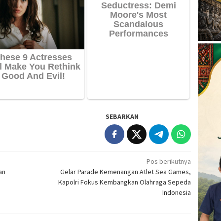
SEBARKAN
Pos berikutnya
an
Gelar Parade Kemenangan Atlet Sea Games,
Kapolri Fokus Kembangkan Olahraga Sepeda
Indonesia