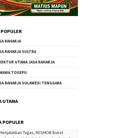
 POPULER
SA RAHARJA
SA RAHARJA SULTRA
REKTUR UTAMA JASA RAHARJA
MAWA TOSEPU
SA RAHARJA SULAWESI TENGGARA
A UTAMA
A POPULER