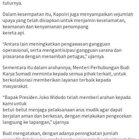
tuturnya.
Dalam kesempatan itu, Kapolri juga menyampaikan sejumlah
upaya yang telah disiapkan untuk menjamin keselamatan,
keamanan dan kenyamanan penumpang
kereta api.
“Antara lain meningkatkan pengawasan gangguan
operasional, serta mengantisipasi gangguan sarana dan
prasarana dengan menambah petugas,” ujarnya.
Sementara itu dalam arahannya, Menteri Perhubungan Budi
Karya Sumadi meminta kepada semua pihak terkait, untuk
berkolaborasi memberikan layanan terbaik kepada
masyarakat.
“Bapak Presiden Joko Widodo telah memberi arahan kepada
kami untuk
betul-betul menjaga pelaksanaan arus mudik agar dapat
berjalan aman dan berkesan, dengan melakukan pengecekan
langsung ke lapangan,” ujarnya.
Budi mengatakan, dengan adanya peningkatan jumlah