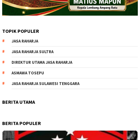
TOPIK POPULER
JASA RAHARJA
JASA RAHARJA SULTRA
DIREKTUR UTAMA JASA RAHARJA
ASMAWA TOSEPU
JASA RAHARJA SULAWESI TENGGARA
BERITA UTAMA
BERITA POPULER