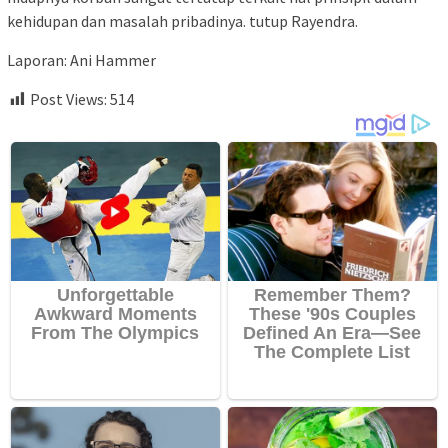
kehidupan dan masalah pribadinya. tutup Rayendra.
Laporan: Ani Hammer
Post Views:
514