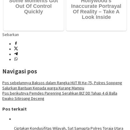
Sebarkan
Navigasi pos
Pos sebelumnya
Baksos dalam Rangka HUT RI Ke-75, Polres Soppeng
Salurkan Bantuan Kepada warga Kurang Mampu
Pos berikutnya
Pemdes Parenring Serahkan BLT DD Tahap 4 di Balla
Ewako Sitiroang Deceng
Pos terkait
Ciptakan Kondusifitas Wilayah, Sat Samapta Polres Toraja Utara