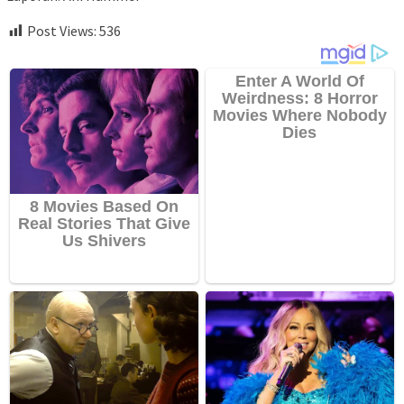
Post Views:
536