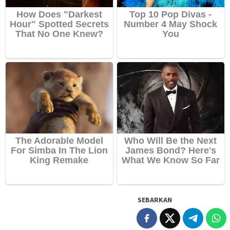
SEBARKAN