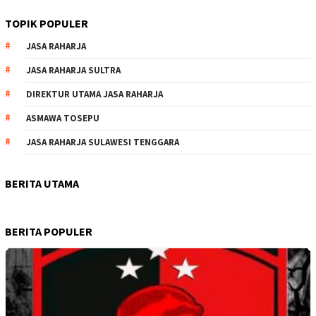
TOPIK POPULER
JASA RAHARJA
JASA RAHARJA SULTRA
DIREKTUR UTAMA JASA RAHARJA
ASMAWA TOSEPU
JASA RAHARJA SULAWESI TENGGARA
BERITA UTAMA
BERITA POPULER