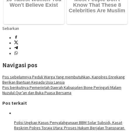
Sebarkan
Navigasi pos
Pos sebelumnya
Peduli Warga Yang membutuhkan, Kapolres Enrekang
Berikan Bantuan Kepada Usia Lansia
Pos berikutnya
Pemerintah Daerah Kabupaten Bone Peringati Malam
Nuzulul Qur’an dan Buka Puasa Bersama
Pos terkait
Polisi Ungkap Kasus Penyalahgunaan BBM Solar Subsidi, Kasat
Reskrim Polres Toraja Utara: Proses Hukum Berjalan Transparan