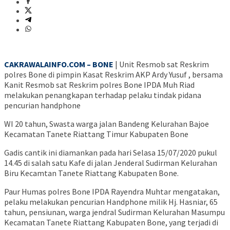
CAKRAWALAINFO.COM – BONE
| Unit Resmob sat Reskrim
polres Bone di pimpin Kasat Reskrim AKP Ardy Yusuf , bersama
Kanit Resmob sat Reskrim polres Bone IPDA Muh Riad
melakukan penangkapan terhadap pelaku tindak pidana
pencurian handphone
WI 20 tahun, Swasta warga jalan Bandeng Kelurahan Bajoe
Kecamatan Tanete Riattang Timur Kabupaten Bone
Gadis cantik ini diamankan pada hari Selasa 15/07/2020 pukul
14.45 di salah satu Kafe di jalan Jenderal Sudirman Kelurahan
Biru Kecamtan Tanete Riattang Kabupaten Bone.
Paur Humas polres Bone IPDA Rayendra Muhtar mengatakan,
pelaku melakukan pencurian Handphone milik Hj. Hasniar, 65
tahun, pensiunan, warga jendral Sudirman Kelurahan Masumpu
Kecamatan Tanete Riattang Kabupaten Bone, yang terjadi di