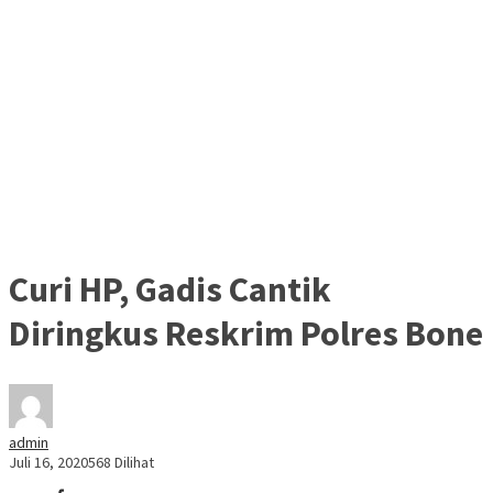
Curi HP, Gadis Cantik
Diringkus Reskrim Polres Bone
admin
Juli 16, 2020
568 Dilihat