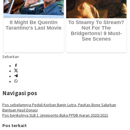
Sebarkan
Navigasi pos
Pos sebelumnya
Peduli Korban Banjir Lutra, PasKas Bone Salurkan
Bantuan Hasil Donasi
Pos berikutnya
SLB 1 Jeneponto Buka PPDB Ajaran 2020/2021
Pos terkait