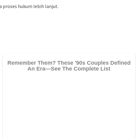
 proses hukum lebih lanjut.