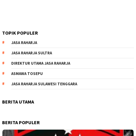
TOPIK POPULER
JASA RAHARJA
JASA RAHARJA SULTRA
DIREKTUR UTAMA JASA RAHARJA
ASMAWA TOSEPU
JASA RAHARJA SULAWESI TENGGARA
BERITA UTAMA
BERITA POPULER