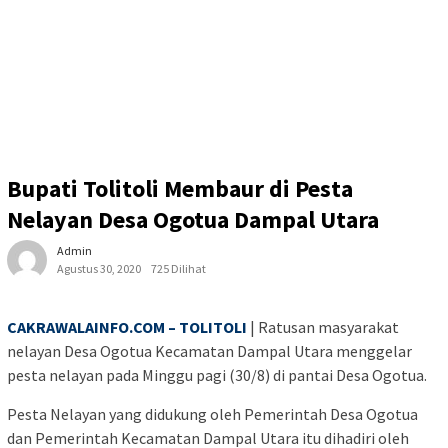
Bupati Tolitoli Membaur di Pesta
Nelayan Desa Ogotua Dampal Utara
Admin
Agustus 30, 2020
725 Dilihat
CAKRAWALAINFO.COM – TOLITOLI
| Ratusan masyarakat
nelayan Desa Ogotua Kecamatan Dampal Utara menggelar
pesta nelayan pada Minggu pagi (30/8) di pantai Desa Ogotua.
Pesta Nelayan yang didukung oleh Pemerintah Desa Ogotua
dan Pemerintah Kecamatan Dampal Utara itu dihadiri oleh