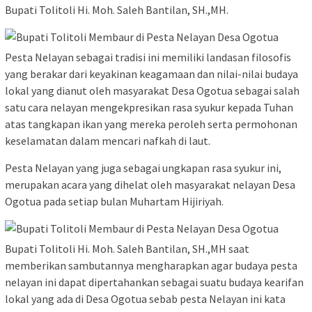
Bupati Tolitoli Hi. Moh. Saleh Bantilan, SH.,MH.
Pesta Nelayan sebagai tradisi ini memiliki landasan filosofis
yang berakar dari keyakinan keagamaan dan nilai-nilai budaya
lokal yang dianut oleh masyarakat Desa Ogotua sebagai salah
satu cara nelayan mengekpresikan rasa syukur kepada Tuhan
atas tangkapan ikan yang mereka peroleh serta permohonan
keselamatan dalam mencari nafkah di laut.
Pesta Nelayan yang juga sebagai ungkapan rasa syukur ini,
merupakan acara yang dihelat oleh masyarakat nelayan Desa
Ogotua pada setiap bulan Muhartam Hijiriyah.
Bupati Tolitoli Hi. Moh. Saleh Bantilan, SH.,MH saat
memberikan sambutannya mengharapkan agar budaya pesta
nelayan ini dapat dipertahankan sebagai suatu budaya kearifan
lokal yang ada di Desa Ogotua sebab pesta Nelayan ini kata