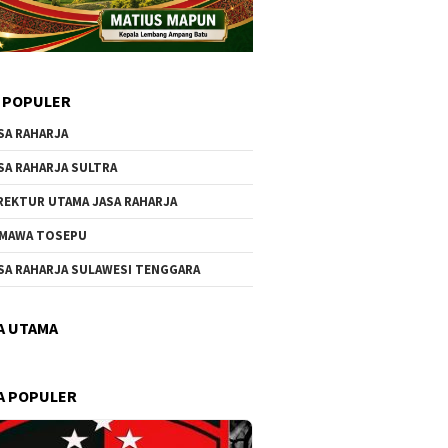
 POPULER
SA RAHARJA
SA RAHARJA SULTRA
REKTUR UTAMA JASA RAHARJA
MAWA TOSEPU
SA RAHARJA SULAWESI TENGGARA
A UTAMA
A POPULER