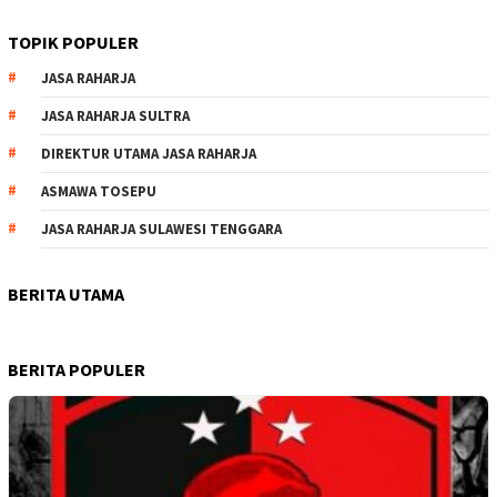
TOPIK POPULER
JASA RAHARJA
JASA RAHARJA SULTRA
DIREKTUR UTAMA JASA RAHARJA
ASMAWA TOSEPU
JASA RAHARJA SULAWESI TENGGARA
BERITA UTAMA
BERITA POPULER