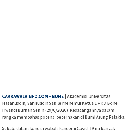
CAKRAWALAINFO.COM – BONE
| Akademisi Universitas
Hasanuddin, Sahiruddin Sabile menemui Ketua DPRD Bone
Irwandi Burhan Senin (29/6/2020). Kedatangannya dalam
rangka membahas potensi peternakan di Bumi Arung Palakka.
Sebab, dalam kondisi wabah Pandemi Covid-19 ini banyak