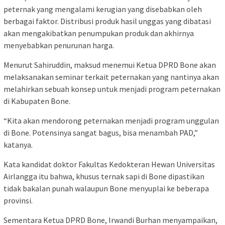
peternak yang mengalami kerugian yang disebabkan oleh
berbagai faktor. Distribusi produk hasil unggas yang dibatasi
akan mengakibatkan penumpukan produk dan akhirnya
menyebabkan penurunan harga.
Menurut Sahiruddin, maksud menemui Ketua DPRD Bone akan
melaksanakan seminar terkait peternakan yang nantinya akan
melahirkan sebuah konsep untuk menjadi program peternakan
di Kabupaten Bone.
“Kita akan mendorong peternakan menjadi program unggulan
di Bone. Potensinya sangat bagus, bisa menambah PAD,”
katanya.
Kata kandidat doktor Fakultas Kedokteran Hewan Universitas
Airlangga itu bahwa, khusus ternak sapi di Bone dipastikan
tidak bakalan punah walaupun Bone menyuplai ke beberapa
provinsi.
Sementara Ketua DPRD Bone, Irwandi Burhan menyampaikan,