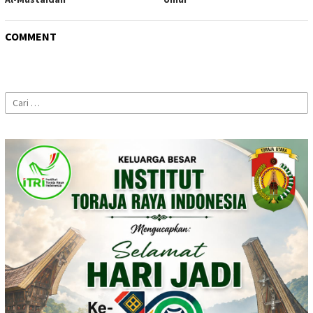
COMMENT
Cari
untuk: