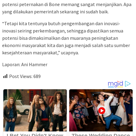
potensi peternakan di Bone memang sangat menjanjikan. Apa
yang dilakukan pemerintah sekarang ini sudah baik.
“Tetapi kita tentunya butuh pengembangan dan inovasi-
inovasi seiring perkembangan, sehingga dipastikan semua
potensi bisa dimaksimalkan dan muaranya peningkatan
ekonomi masyarakat kita dan juga menjadi salah satu sumber
kesejahteraan masyarakat,” ucapnya.
Laporan: Ani Hammer
Post Views:
689