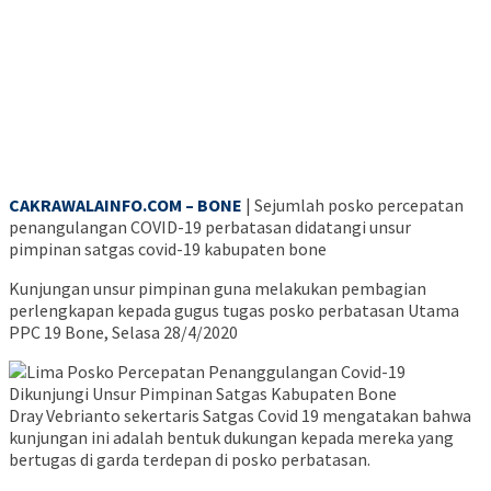
CAKRAWALAINFO.COM – BONE
| Sejumlah posko percepatan
penangulangan COVID-19 perbatasan didatangi unsur
pimpinan satgas covid-19 kabupaten bone
Kunjungan unsur pimpinan guna melakukan pembagian
perlengkapan kepada gugus tugas posko perbatasan Utama
PPC 19 Bone, Selasa 28/4/2020
Dray Vebrianto sekertaris Satgas Covid 19 mengatakan bahwa
kunjungan ini adalah bentuk dukungan kepada mereka yang
bertugas di garda terdepan di posko perbatasan.