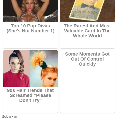
Sebarkan