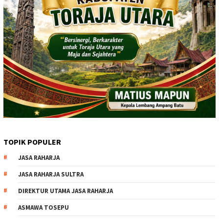
TOPIK POPULER
JASA RAHARJA
JASA RAHARJA SULTRA
DIREKTUR UTAMA JASA RAHARJA
ASMAWA TOSEPU