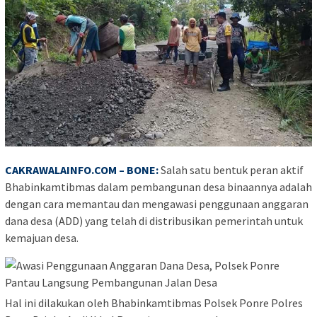
CAKRAWALAINFO.COM – BONE:
Salah satu bentuk peran aktif
Bhabinkamtibmas dalam pembangunan desa binaannya adalah
dengan cara memantau dan mengawasi penggunaan anggaran
dana desa (ADD) yang telah di distribusikan pemerintah untuk
kemajuan desa.
Hal ini dilakukan oleh Bhabinkamtibmas Polsek Ponre Polres