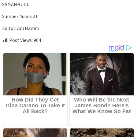
SAMANHUDI.
Sumber: Yunus 21
Editor: Ani Hamm
Post Views:
904