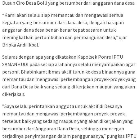
Dusun Ciro Desa Bolli yang bersumber dari anggaran dana desa.
“Kami akan selalu siap memantau dan mengawasi semua
kegiatan yang bersumber dari dana desa, dengan harapan
anggaran dana desa benar-benar tepat sasaran untuk
meningkatkan pertumbuhan dan pembangunan desa,” ujar
Bripka Andi Ikbal.
Selaras dengan apa yang dikatakan Kapolsek Ponre IPTU
SAMANHUDI pada setiap arahannya selalu menyampaikan agar
personil Bhabinkamtibmas aktif turun ke desa binaannya guna
memantau dan mengawasi perkembangan proyek-proyek yang
dari Dana Desa baik yang sedang di kerjakan maupun yang akan
dikerjakan.
”Saya selalu perintahkan anggota untuk aktif di Desanya
memantau dan mengawasi perkembangan proyek-proyek
tersebut baik yang sedang maupun yang akan dikerjakan yang
bersumber dari Anggaran Dana Desa, sehingga mencegah
terjadinya penyimpangan dalam penggunaanya,” pungkas IPTU