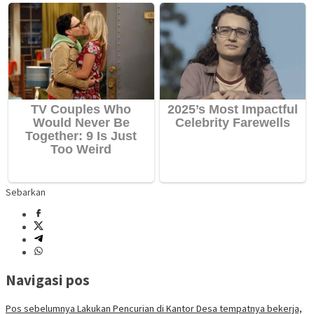
Sebarkan
Navigasi pos
Pos sebelumnya
Lakukan Pencurian di Kantor Desa tempatnya bekerja,