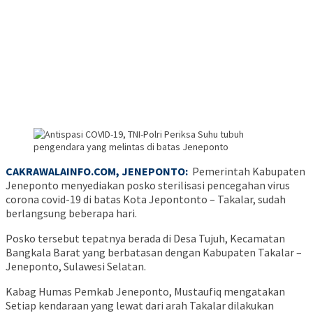
CAKRAWALAINFO.COM, JENEPONTO:
Pemerintah Kabupaten
Jeneponto menyediakan posko sterilisasi pencegahan virus
corona covid-19 di batas Kota Jepontonto – Takalar, sudah
berlangsung beberapa hari.
Posko tersebut tepatnya berada di Desa Tujuh, Kecamatan
Bangkala Barat yang berbatasan dengan Kabupaten Takalar –
Jeneponto, Sulawesi Selatan.
Kabag Humas Pemkab Jeneponto, Mustaufiq mengatakan
Setiap kendaraan yang lewat dari arah Takalar dilakukan