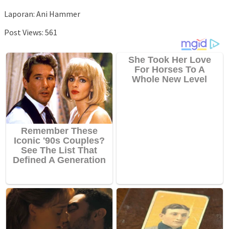
Laporan: Ani Hammer
Post Views:
561