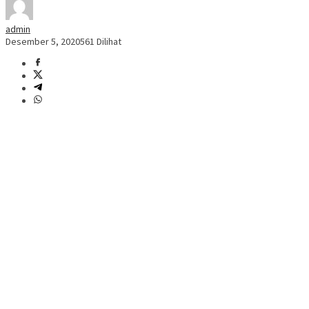
admin
Desember 5, 2020
561 Dilihat