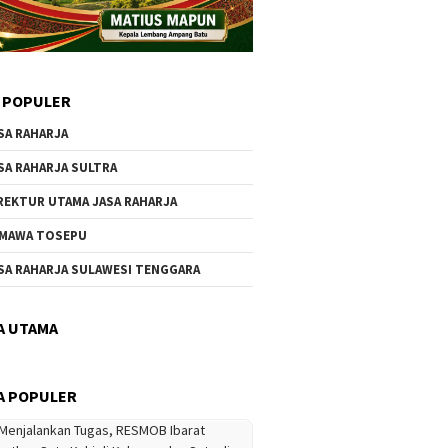
 POPULER
SA RAHARJA
SA RAHARJA SULTRA
REKTUR UTAMA JASA RAHARJA
MAWA TOSEPU
SA RAHARJA SULAWESI TENGGARA
A UTAMA
A POPULER