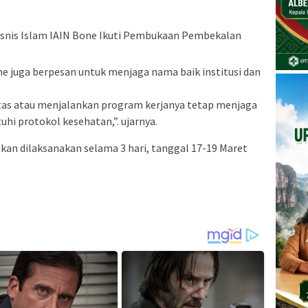
 juga berpesan untuk menjaga nama baik institusi dan
.
tas atau menjalankan program kerjanya tetap menjaga
hi protokol kesehatan,”. ujarnya.
an dilaksanakan selama 3 hari, tanggal 17-19 Maret