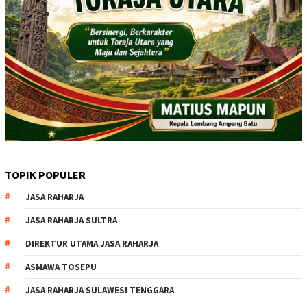
TOPIK POPULER
JASA RAHARJA
JASA RAHARJA SULTRA
DIREKTUR UTAMA JASA RAHARJA
ASMAWA TOSEPU
JASA RAHARJA SULAWESI TENGGARA