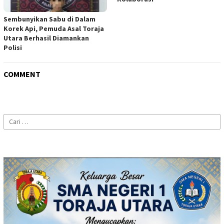
Sembunyikan Sabu di Dalam
Korek Api, Pemuda Asal Toraja
Utara Berhasil Diamankan
Polisi
COMMENT
Cari
untuk: